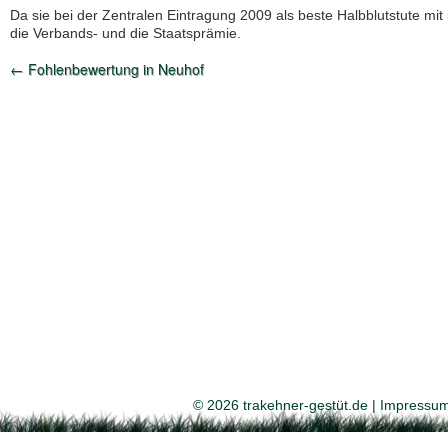
Da sie bei der Zentralen Eintragung 2009 als beste Halbblutstute mit
die Verbands- und die Staatsprämie.
←
Fohlenbewertung in Neuhof
© 2026 trakehner-gestüt.de |
Impressu